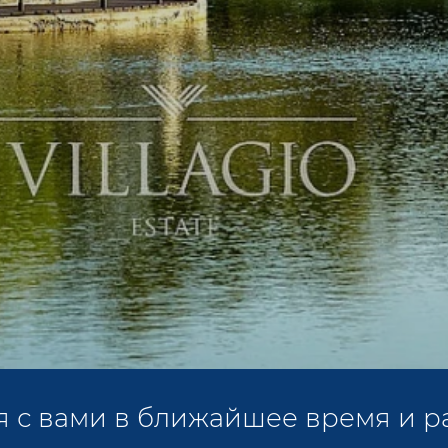
 с вами в ближайшее время и р