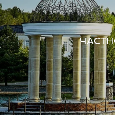
ЧАСТН