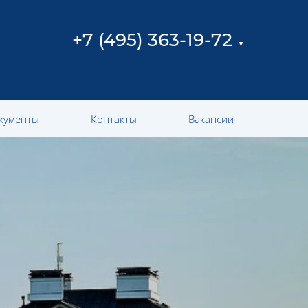
+7 (495) 363-19-72
▼
кументы
Контакты
Вакансии