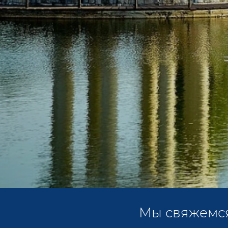
Мы свяжемся