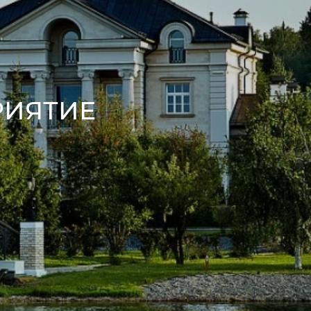
РИЯТИЕ