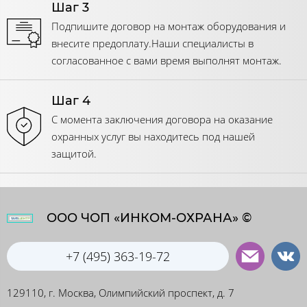
Шаг 3
Подпишите договор на монтаж оборудования и
внесите предоплату.Наши специалисты в
согласованное с вами время выполнят монтаж.
Шаг 4
С момента заключения договора на оказание
охранных услуг вы находитесь под нашей
защитой.
ООО ЧОП «ИНКОМ-ОХРАНА» ©
+7 (495) 363-19-72
129110, г. Москва, Олимпийский проспект, д. 7