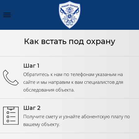
Как встать под охрану
Шаг 1
Обратитесь к нам по телефонам указаным на
сайте и мы направим к вам специалистов для
обследования объекта.
Шаг 2
Получите смету и узнайте абонентскую плату по
вашему объекту.